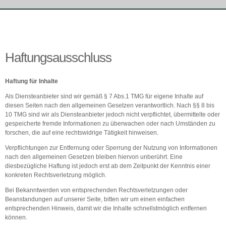
Haftungsausschluss
Haftung für Inhalte
Als Diensteanbieter sind wir gemäß § 7 Abs.1 TMG für eigene Inhalte auf
diesen Seiten nach den allgemeinen Gesetzen verantwortlich. Nach §§ 8 bis
10 TMG sind wir als Diensteanbieter jedoch nicht verpflichtet, übermittelte oder
gespeicherte fremde Informationen zu überwachen oder nach Umständen zu
forschen, die auf eine rechtswidrige Tätigkeit hinweisen.
Verpflichtungen zur Entfernung oder Sperrung der Nutzung von Informationen
nach den allgemeinen Gesetzen bleiben hiervon unberührt. Eine
diesbezügliche Haftung ist jedoch erst ab dem Zeitpunkt der Kenntnis einer
konkreten Rechtsverletzung möglich.
Bei Bekanntwerden von entsprechenden Rechtsverletzungen oder
Beanstandungen auf unserer Seite, bitten wir um einen einfachen
entsprechenden Hinweis, damit wir die Inhalte schnellstmöglich entfernen
können.